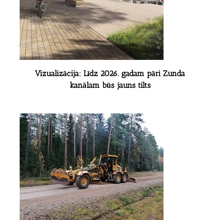
Vizualizācija: Līdz 2026. gadam pāri Zunda
kanālam būs jauns tilts