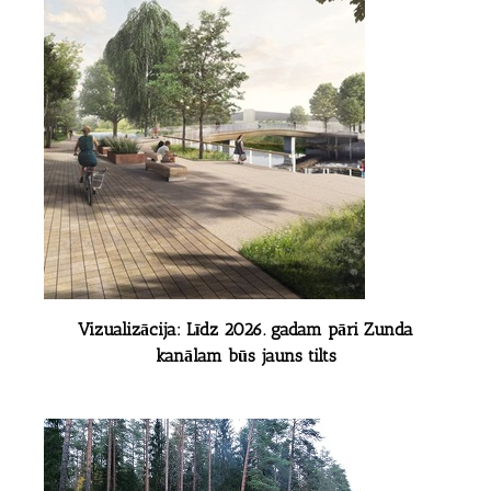
Vizualizācija: Līdz 2026. gadam pāri Zunda
kanālam būs jauns tilts