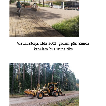
Vizualizācija: Līdz 2026. gadam pāri Zunda
kanālam būs jauns tilts