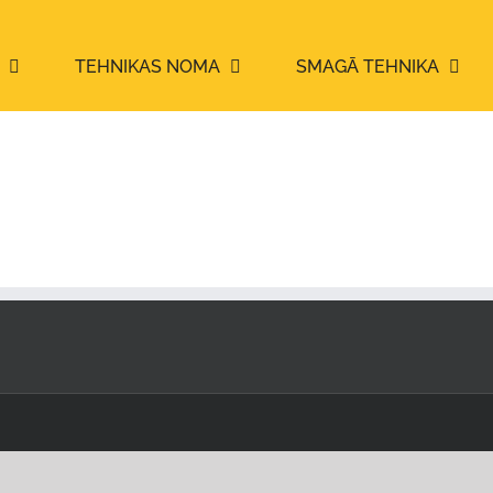
TEHNIKAS NOMA
SMAGĀ TEHNIKA